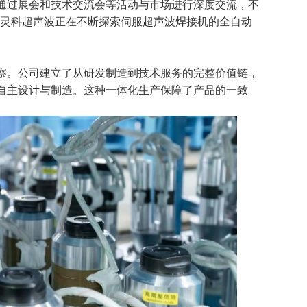
通过展会和技术交流会等活动与市场进行深度交流，不
，灵科超声波正在不断探索伺服超声波焊接机的全自动
察。公司建立了从研发制造到技术服务的完整价值链，
自主设计与制造。这种一体化生产保障了产品的一致