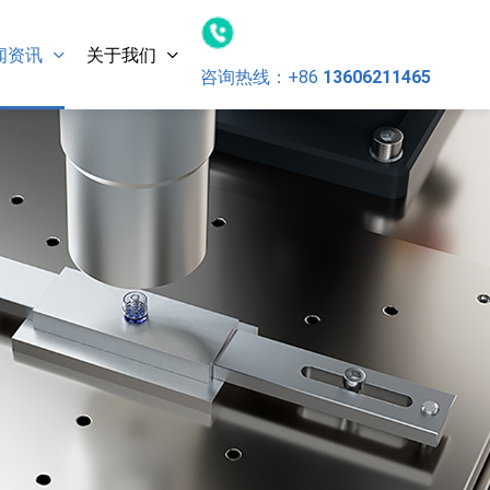
闻资讯
关于我们
咨询热线：
+86
13606211465