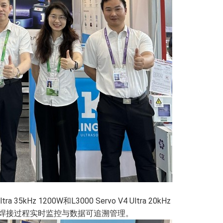
z 1200W和L3000 Servo V4 Ultra 20kHz
了焊接过程实时监控与数据可追溯管理。