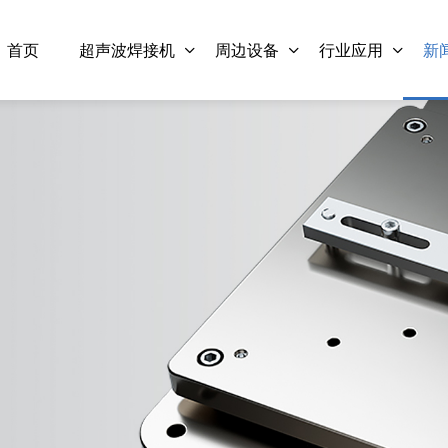
首页
超声波焊接机
周边设备
行业应用
新