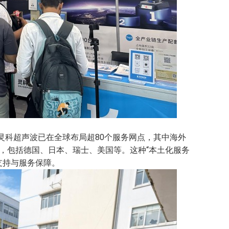
灵科超声波已在全球布局超80个服务网点，其中海外
区，包括德国、日本、瑞士、美国等。这种“本土化服务
支持与服务保障。