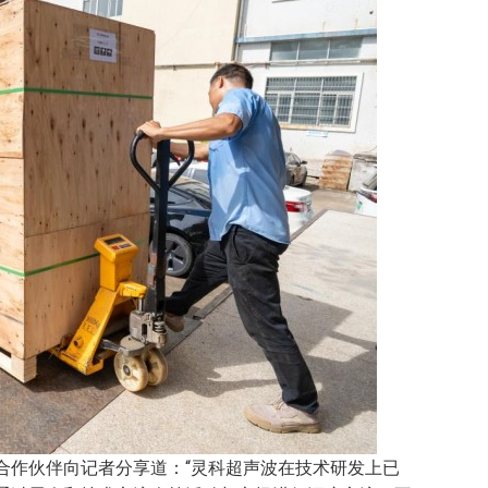
合作伙伴向记者分享道：“灵科超声波在技术研发上已