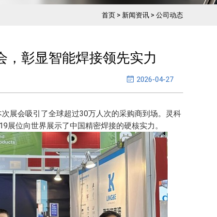
首页
>
新闻资讯
>
公司动态
会，彰显智能焊接领先实力
2026-04-27
，本次展会吸引了全球超过30万人次的采购商到场。灵科
D19展位向世界展示了中国精密焊接的硬核实力。