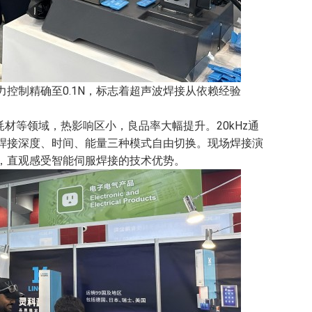
控制精确至0.1N，标志着超声波焊接从依赖经验
耗材等领域，热影响区小，良品率大幅提升。20kHz通
焊接深度、时间、能量三种模式自由切换。现场焊接演
，直观感受智能伺服焊接的技术优势。