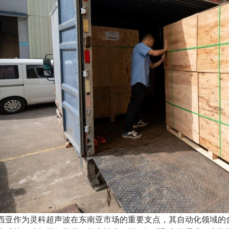
西亚作为灵科超声波在东南亚市场的重要支点，其自动化领域的