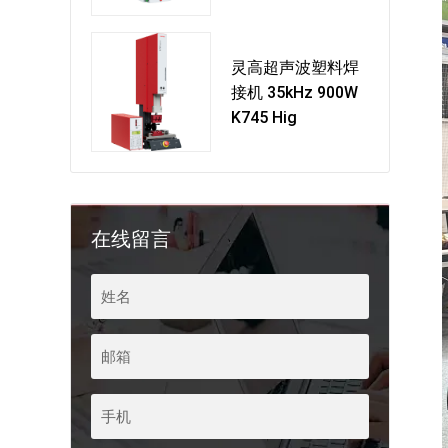
灵高超声波塑料焊
接机 35kHz 900W
K745 Hig
在线留言