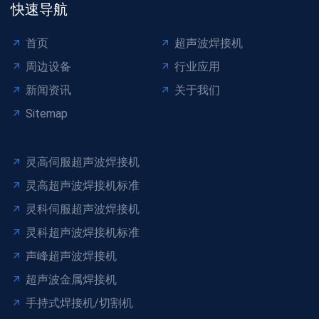
快速导航
首页
超声波焊接机
周边设备
行业应用
新闻资讯
关于我们
Sitemap
灵高伺服超声波焊接机
灵高超声波焊接机标准
灵科伺服超声波焊接机
灵科超声波焊接机标准
声峰超声波焊接机
超声波金属焊接机
手持式焊接机/切割机