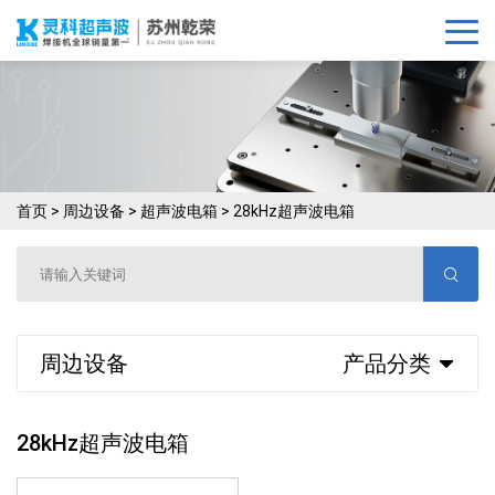
首页
>
周边设备
>
超声波电箱
>
28kHz超声波电箱
周边设备
产品分类
28kHz超声波电箱