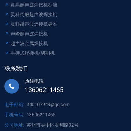
灵高超声波焊接机标准
灵科伺服超声波焊接机
灵科超声波焊接机标准
声峰超声波焊接机
超声波金属焊接机
手持式焊接机/切割机
联系我们
热线电话:
13606211465
电子邮箱:
340107949@qq.com
手机号码:
13606211465
公司地址:
苏州市吴中区友翔路32号