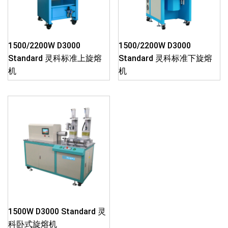
1500/2200W D3000
1500/2200W D3000
Standard 灵科标准上旋熔
Standard 灵科标准下旋熔
机
机
1500W D3000 Standard 灵
科卧式旋熔机