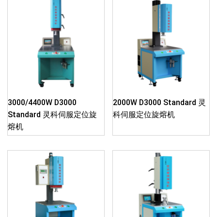
3000/4400W D3000
2000W D3000 Standard 灵
Standard 灵科伺服定位旋
科伺服定位旋熔机
熔机