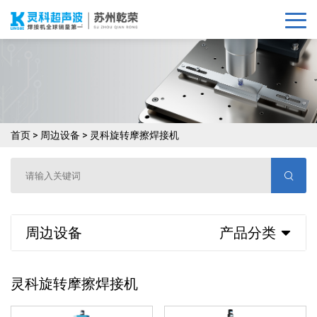
首页
>
周边设备
>
灵科旋转摩擦焊接机
周边设备
产品分类
灵科旋转摩擦焊接机