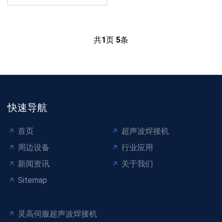
共
1
页
5
条
快速导航
首页
超声波焊接机
周边设备
行业应用
新闻资讯
关于我们
Sitemap
灵高伺服超声波焊接机