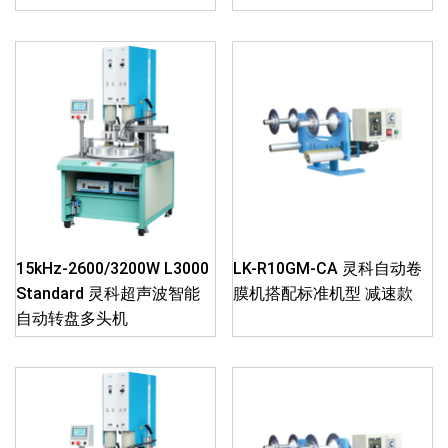
15kHz-2600/3200W L3000
LK-R10GM-CA 灵科自动卷
Standard 灵科超声波智能
膜机搭配标准机型 减速款
自动转盘多头机