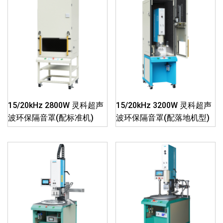
15/20kHz 2800W 灵科超声
15/20kHz 3200W 灵科超声
波环保隔音罩(配标准机)
波环保隔音罩(配落地机型)