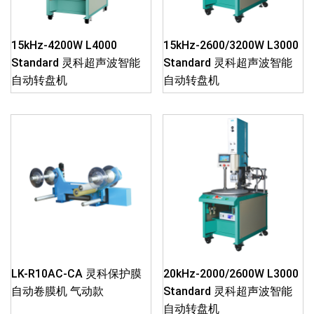
15kHz-4200W L4000
15kHz-2600/3200W L3000
Standard 灵科超声波智能
Standard 灵科超声波智能
自动转盘机
自动转盘机
LK-R10AC-CA 灵科保护膜
20kHz-2000/2600W L3000
自动卷膜机 气动款
Standard 灵科超声波智能
自动转盘机