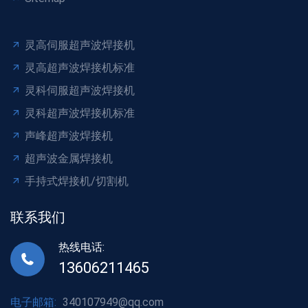
灵高伺服超声波焊接机
灵高超声波焊接机标准
灵科伺服超声波焊接机
灵科超声波焊接机标准
声峰超声波焊接机
超声波金属焊接机
手持式焊接机/切割机
联系我们
热线电话:
13606211465
电子邮箱:
340107949@qq.com