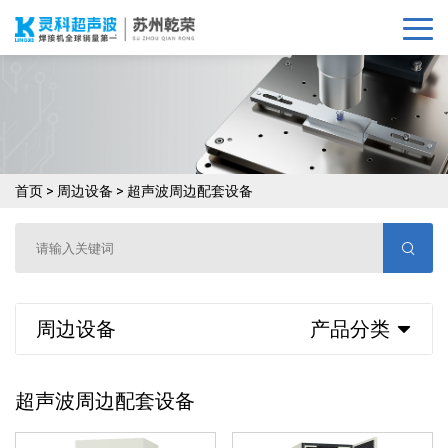
首页
>
周边设备
>
超声波周边配套设备
周边设备
产品分类
超声波周边配套设备