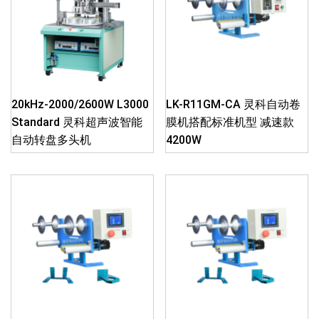
20kHz-2000/2600W L3000
LK-R11GM-CA 灵科自动卷
Standard 灵科超声波智能
膜机搭配标准机型 减速款
自动转盘多头机
4200W