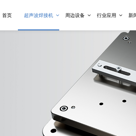
首页
超声波焊接机
周边设备
行业应用
新
灵科手持式超声波焊接机 L-
灵科手持式超声波焊接机
W2805A-3
HW2007A-3