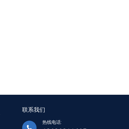
联系我们
接
热线电话: