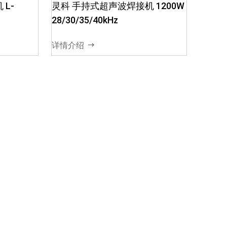
L-
灵科 手持式超声波焊接机 1200W
28/30/35/40kHz
详情介绍