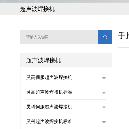
超声波焊接机
手
材
超声波焊接机
灵高伺服超声波焊接机
灵高超声波焊接机标准
灵科伺服超声波焊接机
L
灵科超声波焊接机标准