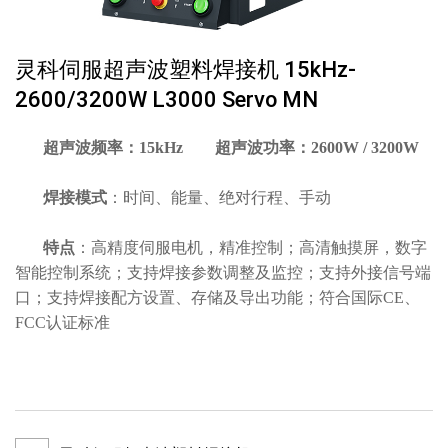
灵科伺服超声波塑料焊接机 15kHz-
2600/3200W L3000 Servo MN
超声波频率：15kHz 超声波功率：2600W / 3200W
焊接模式
：时间、能量、绝对⾏程、手动
特点
：高精度伺服电机，精准控制；高清触摸屏，数字
智能控制系统；支持焊接参数调整及监控；支持外接信号端
口；支持焊接配方设置、存储及导出功能；符合国际CE、
FCC认证标准