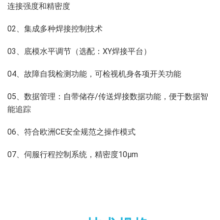
连接强度和精密度
02、集成多种焊接控制技术
03、底模水平调节（选配：XY焊接平台）
04、故障自我检测功能，可检视机身各项开关功能
05、数据管理：自带储存/传送焊接数据功能，便于数据智
能追踪
06、符合欧洲CE安全规范之操作模式
07、伺服行程控制系统，精密度10μm