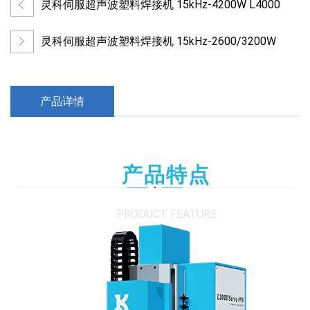
灵科伺服超声波塑料焊接机 15kHz-4200W L4000
灵科伺服超声波塑料焊接机 15kHz-2600/3200W
产品详情
产品特点
PRODUCT FEATURE