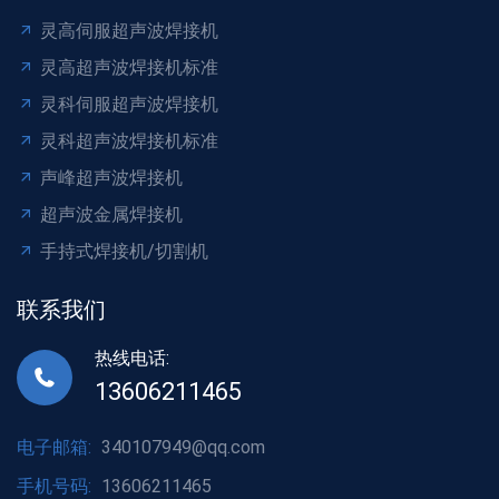
灵高伺服超声波焊接机
灵高超声波焊接机标准
灵科伺服超声波焊接机
灵科超声波焊接机标准
声峰超声波焊接机
超声波金属焊接机
手持式焊接机/切割机
联系我们
热线电话:
13606211465
电子邮箱:
340107949@qq.com
手机号码:
13606211465