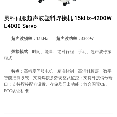
灵科伺服超声波塑料焊接机 15kHz-4200W
L4000 Servo
超声波频率：15kHz 超声波功率：4200W
焊接模式
：时间、能量、绝对⾏程、手动、超声波停振
模式
特点
：高精度伺服电机，精准控制；高清触摸屏，数字
智能控制系统；支持焊接参数调整及监控；支持外接信号端
口；支持焊接配方设置、存储及导出功能；符合国际CE、
FCC认证标准