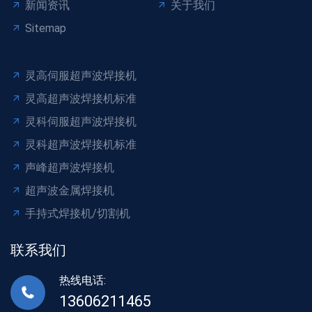
新闻资讯
关于我们
Sitemap
灵高伺服超声波焊接机
灵高超声波焊接机标准
灵科伺服超声波焊接机
灵科超声波焊接机标准
声峰超声波焊接机
超声波金属焊接机
手持式焊接机/切割机
联系我们
热线电话:
13606211465