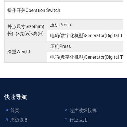
操作开关Operation Switch
压机Press
外形尺寸Size(mm)
长(L)×宽(w)×高(H)
电箱(数字化机型)Generator(Digital Typ
压机Press
净重Weight
电箱(数字化机型)Generator(Digital Typ
快速导航
首页
超声波焊接机
周边设备
行业应用