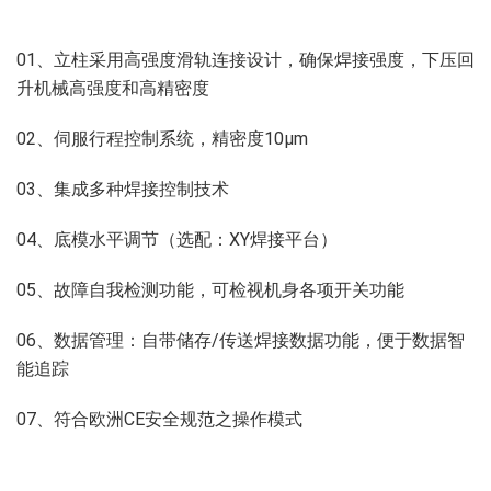
01、立柱采用高强度滑轨连接设计，确保焊接强度，下压回
升机械高强度和高精密度
02、伺服行程控制系统，精密度10μm
03、集成多种焊接控制技术
04、底模水平调节（选配：XY焊接平台）
05、故障自我检测功能，可检视机身各项开关功能
06、数据管理：自带储存/传送焊接数据功能，便于数据智
能追踪
07、符合欧洲CE安全规范之操作模式