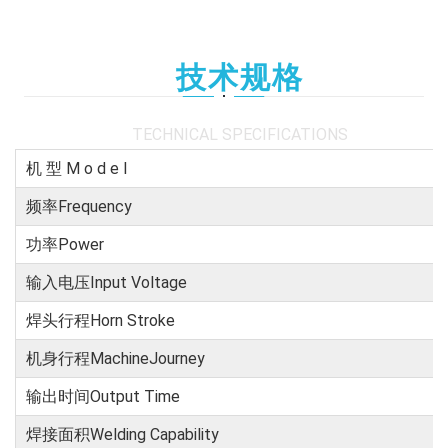
技术规格
TECHNICAL SPECIFICATIONS
机 型 M o d e l
频率Frequency
功率Power
输入电压Input Voltage
焊头行程Horn Stroke
机身行程MachineJourney
输出时间Output Time
焊接面积Welding Capability