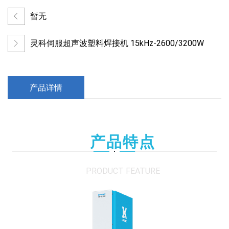
暂无
灵科伺服超声波塑料焊接机 15kHz-2600/3200W
产品详情
产品特点
PRODUCT FEATURE