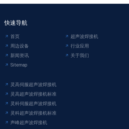
快速导航
首页
超声波焊接机
周边设备
行业应用
新闻资讯
关于我们
Sitemap
灵高伺服超声波焊接机
灵高超声波焊接机标准
灵科伺服超声波焊接机
灵科超声波焊接机标准
声峰超声波焊接机