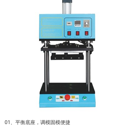
01、平衡底座，调模固模便捷