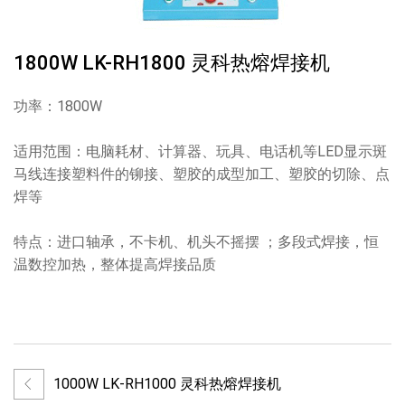
1800W LK-RH1800 灵科热熔焊接机
功率：1800W
适用范围：电脑耗材、计算器、玩具、电话机等LED显示斑
马线连接塑料件的铆接、塑胶的成型加工、塑胶的切除、点
焊等
特点：进口轴承，不卡机、机头不摇摆 ；多段式焊接，恒
温数控加热，整体提高焊接品质
1000W LK-RH1000 灵科热熔焊接机