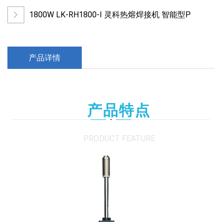
1800W LK-RH1800-I 灵科热熔焊接机 智能型P
产品详情
产品特点
PRODUCT FEATURE