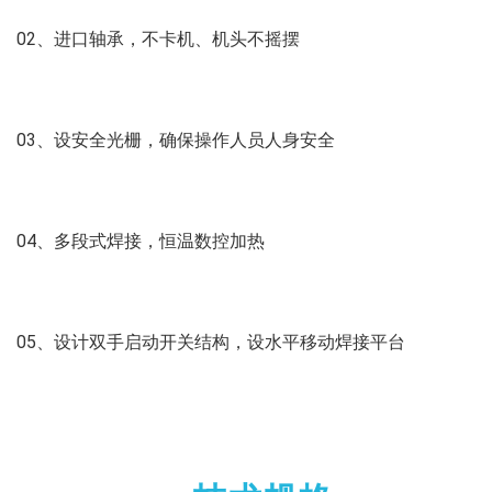
02、进口轴承，不卡机、机头不摇摆
03、设安全光栅，确保操作人员人身安全
04、多段式焊接，恒温数控加热
05、设计双手启动开关结构，设水平移动焊接平台