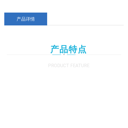
产品详情
产品特点
PRODUCT FEATURE