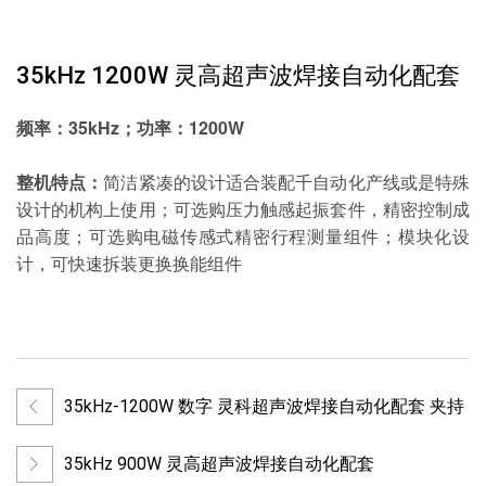
35kHz 1200W 灵高超声波焊接自动化配套
频率：35kHz；功率：1200W
整机特点：
简洁紧凑的设计适合装配千自动化产线或是特殊
设计的机构上使用；可选购压力触感起振套件，精密控制成
品高度；可选购电磁传感式精密行程测量组件；模块化设
计，可快速拆装更换换能组件
35kHz-1200W 数字 灵科超声波焊接自动化配套 夹持
35kHz 900W 灵高超声波焊接自动化配套