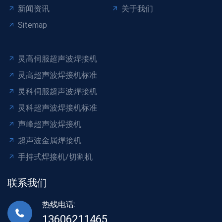
新闻资讯
关于我们
Sitemap
灵高伺服超声波焊接机
灵高超声波焊接机标准
灵科伺服超声波焊接机
灵科超声波焊接机标准
声峰超声波焊接机
超声波金属焊接机
手持式焊接机/切割机
联系我们
热线电话:
13606211465