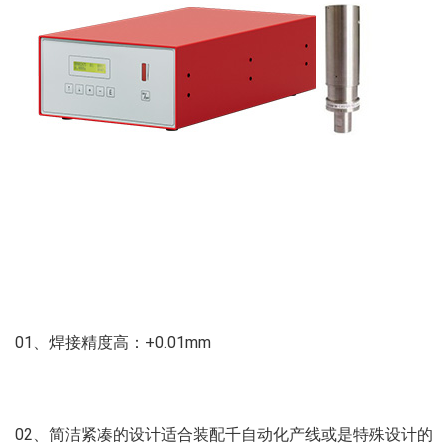
01、焊接精度高：+0.01mm
02、简洁紧凑的设计适合装配千自动化产线或是特殊设计的