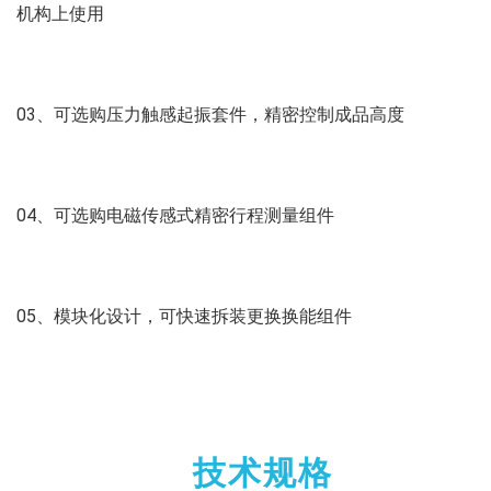
机构上使用
03、可选购压力触感起振套件，精密控制成品高度
04、可选购电磁传感式精密行程测量组件
05、模块化设计，可快速拆装更换换能组件
技术规格