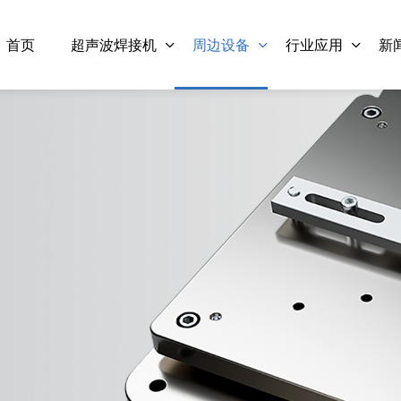
首页
超声波焊接机
周边设备
行业应用
新