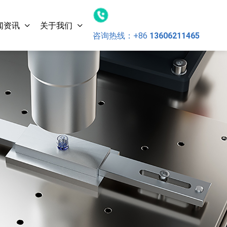
闻资讯
关于我们
咨询热线：
+86
13606211465