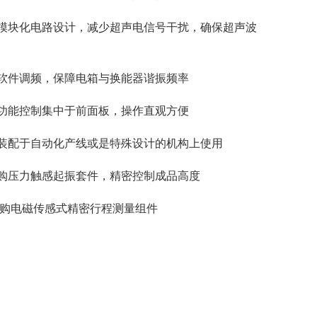
箱模块化电路设计，减少超声电信号干扰，确保超声波
能软件调频，保障电箱与换能器谐振频率
箱功能控制集中于前面板，操作直观方便
合装配于自动化产线或是特殊设计的机构上使用
选购压力触感起振套件，精密控制成品高度
可选购电磁传感式精密行程测量组件