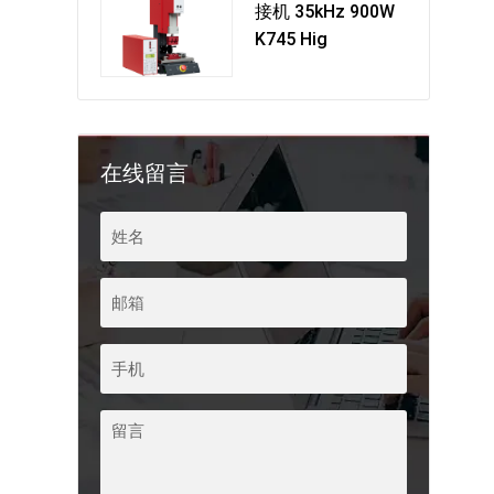
接机 35kHz 900W
K745 Hig
在线留言