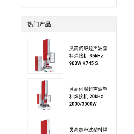
热门产品
灵高伺服超声波塑
料焊接机 35kHz
900W K745 S
灵高伺服超声波塑
料焊接机 20kHz
2000/3000W
灵高超声波塑料焊