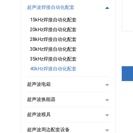
超声波焊接自动化配套
15kHz焊接自动化配套
20kHz焊接自动化配套
28kHz焊接自动化配套
30kHz焊接自动化配套
35kHz焊接自动化配套
40kHz焊接自动化配套
超声波电箱
超声波换能器
超声波模具
超声波周边配套设备