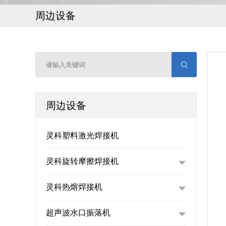
周边设备
周边设备
灵科塑料激光焊接机
灵科旋转摩擦焊接机
灵科热熔焊接机
超声波水口振落机