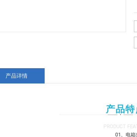
产品详情
产品特
PRODUCT FEA
01、电