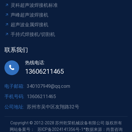
灵科超声波焊接机标准
声峰超声波焊接机
超声波金属焊接机
手持式焊接机/切割机
联系我们
热线电话:
13606211465
电子邮箱:
340107949@qq.com
手机号码:
13606211465
公司地址:
苏州市吴中区友翔路32号
Copyright © 2012-2028 苏州乾荣机械设备有限公司 版权所有
网站备案号：
苏ICP备2024141356号-1
*数据来源：尚普咨询