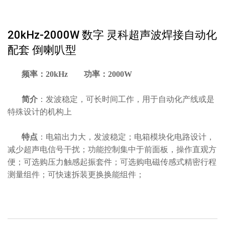
20kHz-2000W 数字 灵科超声波焊接自动化
配套 倒喇叭型
频率：20kHz 功率：2000W
简介
：发波稳定，可长时间工作，用于自动化产线或是
特殊设计的机构上
特点
：电箱出力大，发波稳定；电箱模块化电路设计，
减少超声电信号干扰；功能控制集中于前面板，操作直观方
便；可选购压力触感起振套件；可选购电磁传感式精密行程
测量组件；可快速拆装更换换能组件；