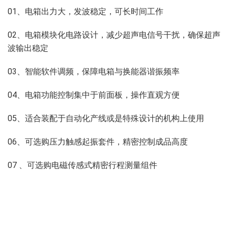
01、电箱出力大，发波稳定，可长时间工作
02、电箱模块化电路设计，减少超声电信号干扰，确保超声
波输出稳定
03、智能软件调频，保障电箱与换能器谐振频率
04、电箱功能控制集中于前面板，操作直观方便
05、适合装配于自动化产线或是特殊设计的机构上使用
06、可选购压力触感起振套件，精密控制成品高度
07 、可选购电磁传感式精密行程测量组件