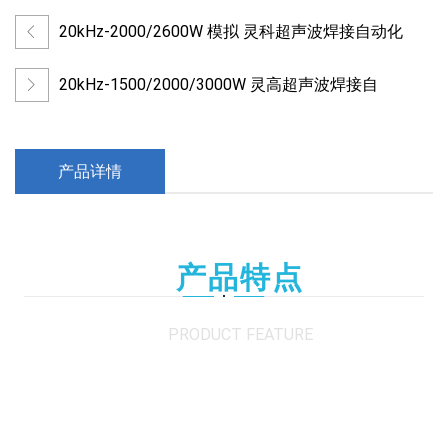
20kHz-2000/2600W 模拟 灵科超声波焊接自动化
20kHz-1500/2000/3000W 灵高超声波焊接自
产品详情
产品特点
PRODUCT FEATURE