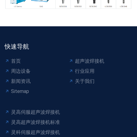
快速导航
首页
超声波焊接机
周边设备
行业应用
新闻资讯
关于我们
Sitemap
灵高伺服超声波焊接机
灵高超声波焊接机标准
灵科伺服超声波焊接机