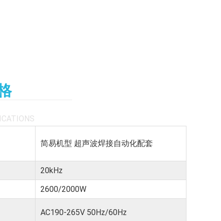
格
ICATIONS
简易机型 超声波焊接自动化配套
20kHz
2600/2000W
AC190-265V 50Hz/60Hz