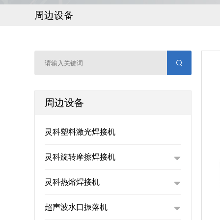
周边设备
周边设备
灵科塑料激光焊接机
灵科旋转摩擦焊接机
灵科热熔焊接机
超声波水口振落机