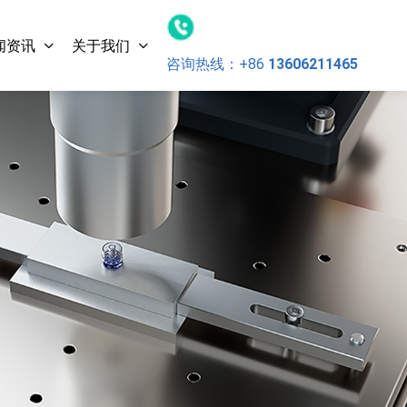
闻资讯
关于我们
咨询热线：
+86
13606211465