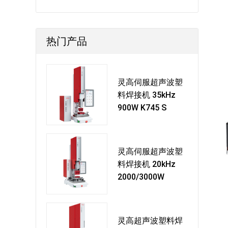
热门产品
灵高伺服超声波塑
料焊接机 35kHz
900W K745 S
灵高伺服超声波塑
料焊接机 20kHz
2000/3000W
灵高超声波塑料焊