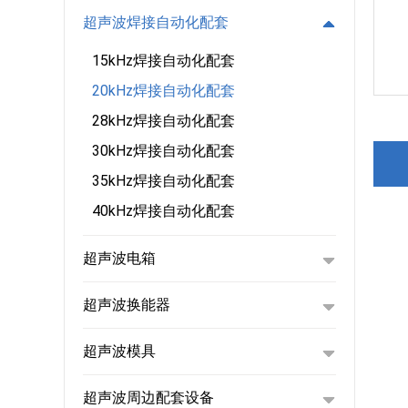
超声波焊接自动化配套
15kHz焊接自动化配套
20kHz焊接自动化配套
28kHz焊接自动化配套
30kHz焊接自动化配套
35kHz焊接自动化配套
40kHz焊接自动化配套
超声波电箱
超声波换能器
超声波模具
超声波周边配套设备