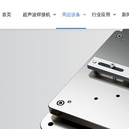
首页
超声波焊接机
周边设备
行业应用
新