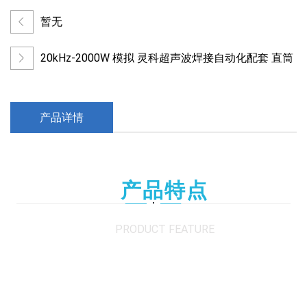
暂无
20kHz-2000W 模拟 灵科超声波焊接自动化配套 直筒
产品详情
产品特点
PRODUCT FEATURE