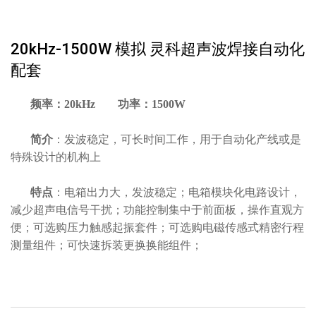
20kHz-1500W 模拟 灵科超声波焊接自动化
配套
频率：20kHz 功率：1500W
简介
：发波稳定，可长时间工作，用于自动化产线或是
特殊设计的机构上
特点
：电箱出力大，发波稳定；电箱模块化电路设计，
减少超声电信号干扰；功能控制集中于前面板，操作直观方
便；可选购压力触感起振套件；可选购电磁传感式精密行程
测量组件；可快速拆装更换换能组件；