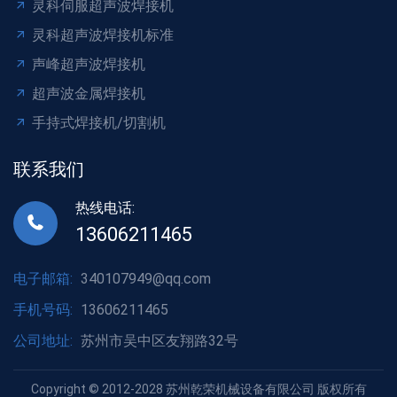
灵科伺服超声波焊接机
灵科超声波焊接机标准
声峰超声波焊接机
超声波金属焊接机
手持式焊接机/切割机
联系我们
热线电话:
13606211465
电子邮箱:
340107949@qq.com
手机号码:
13606211465
公司地址:
苏州市吴中区友翔路32号
Copyright © 2012-2028 苏州乾荣机械设备有限公司 版权所有