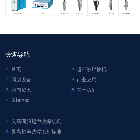
快速导航
首页
超声波焊接机
周边设备
行业应用
新闻资讯
关于我们
Sitemap
灵高伺服超声波焊接机
灵高超声波焊接机标准