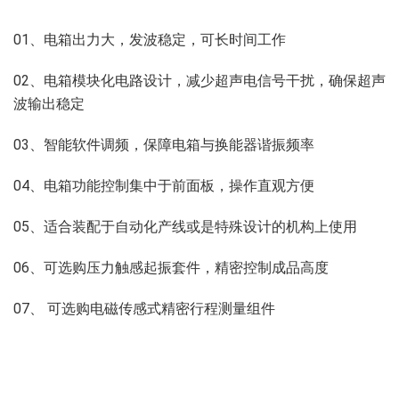
01、电箱出力大，发波稳定，可长时间工作
02、电箱模块化电路设计，减少超声电信号干扰，确保超声
波输出稳定
03、智能软件调频，保障电箱与换能器谐振频率
04、电箱功能控制集中于前面板，操作直观方便
05、适合装配于自动化产线或是特殊设计的机构上使用
06、可选购压力触感起振套件，精密控制成品高度
07、 可选购电磁传感式精密行程测量组件