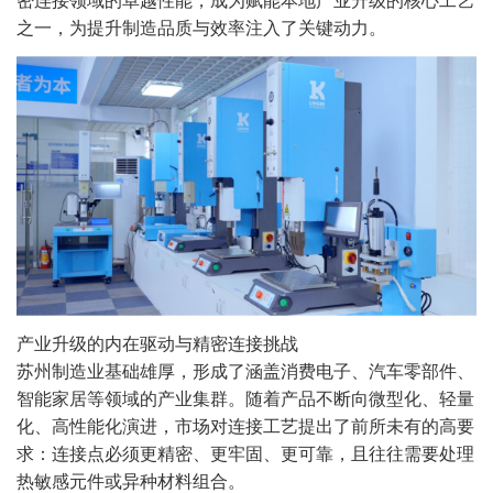
密连接领域的卓越性能，成为赋能本地产业升级的核心工艺
之一，为提升制造品质与效率注入了关键动力。
产业升级的内在驱动与精密连接挑战
苏州制造业基础雄厚，形成了涵盖消费电子、汽车零部件、
智能家居等领域的产业集群。随着产品不断向微型化、轻量
化、高性能化演进，市场对连接工艺提出了前所未有的高要
求：连接点必须更精密、更牢固、更可靠，且往往需要处理
热敏感元件或异种材料组合。