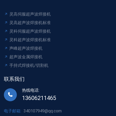
灵高伺服超声波焊接机
灵高超声波焊接机标准
灵科伺服超声波焊接机
灵科超声波焊接机标准
声峰超声波焊接机
超声波金属焊接机
手持式焊接机/切割机
联系我们
热线电话:
13606211465
电子邮箱:
340107949@qq.com