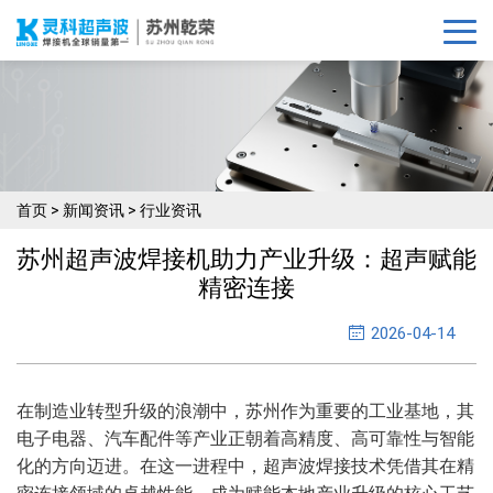
首页
>
新闻资讯
>
行业资讯
苏州超声波焊接机助力产业升级：超声赋能
精密连接
2026-04-14
在制造业转型升级的浪潮中，苏州作为重要的工业基地，其
电子电器、汽车配件等产业正朝着高精度、高可靠性与智能
化的方向迈进。在这一进程中，超声波焊接技术凭借其在精