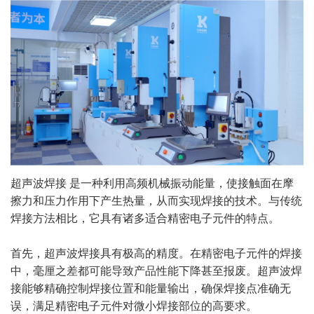
超声波焊接 是一种利用高频机械振动能量，使接触面在摩
擦力和压力作用下产生热量，从而实现焊接的技术。与传统
焊接方法相比，它具有诸多适合精密电子元件的特点。
首先，超声波焊接具有极高的精度。在精密电子元件的焊接
中，毫厘之差都可能导致产品性能下降甚至报废。超声波焊
接能够精确控制焊接位置和能量输出，确保焊接点准确无
误，满足精密电子元件对微小焊接部位的高要求。