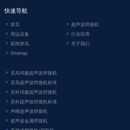
快速导航
首页
超声波焊接机
周边设备
行业应用
新闻资讯
关于我们
Sitemap
灵高伺服超声波焊接机
灵高超声波焊接机标准
灵科伺服超声波焊接机
灵科超声波焊接机标准
声峰超声波焊接机
超声波金属焊接机