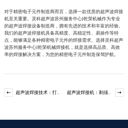
对于精密电子元件制造商而言，选择一款优质的超声波焊接
机至关重要。灵科超声波苏州服务中心|乾荣机械作为专业
的超声波焊接设备制造商，拥有先进的技术和丰富的经验。
我们的超声波焊接机具备高精度、高稳定性、易操作等特
点，能够满足各种精密电子元件的焊接需求。选择灵科超声
波苏州服务中心|乾荣机械焊接机，就是选择高品质、高效
率的焊接解决方案，为您的精密电子元件制造保驾护航。
超声波焊接技术：打
超声波焊接机：剃须
造更耐用、更美观的
刀焊接的“精密卫士”
机械键盘新选择