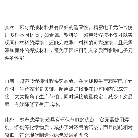
其次，它对焊接材料具有良好的适应性。精密电子元件常使
用多种不同材质，如金属、塑料等。超声波焊接不仅可以实
现同种材料的焊接，还能完成异种材料的可靠连接，且无需
添加额外的焊接材料，避免了因焊料引入杂质而影响电子元
件的性能。
再者，超声波焊接过程快速高效。在大规模生产精密电子元
件时，生产效率是关键。超声波焊接能在短时间内完成焊
接，大大提高了生产节拍，同时焊接质量稳定，减少了次品
率，有效降低了生产成本。
此外，超声波焊接 还具有环保节能的优点。它无需使用焊
剂、溶剂等化学物质，减少了对环境的污染；而且能耗相对
较低，符合现代制造业绿色发展的理念。