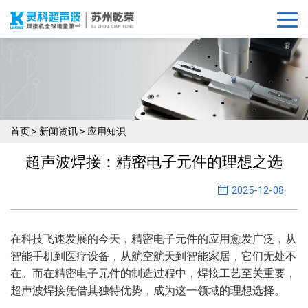
首页
>
新闻资讯
>
应用知识
超声波焊接：精密电子元件的理想之选
2025-12-08
在科技飞速发展的今天，精密电子元件的应用愈发广泛，从
智能手机到医疗设备，从航空航天到智能家居，它们无处不
在。而在精密电子元件的制造过程中，焊接工艺至关重要，
超声波焊接凭借其独特优势，成为这一领域的理想选择。