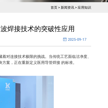
首页
>
新闻资讯
>
应用知识
声波焊接技术的突破性应用
2025-09-17
藏着对连接技术极限的挑战。当传统工艺面临洁净度、
决方案，正在重新定义医用导管焊接 的标准。