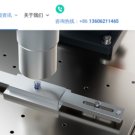
闻资讯
关于我们
咨询热线：
+86
13606211465