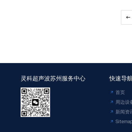
灵科超声波苏州服务中心
快速导
首页
周边设
新闻资
Sitema