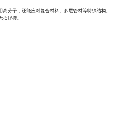
用高分子，还能应对复合材料、多层管材等特殊结构。
无损焊接。