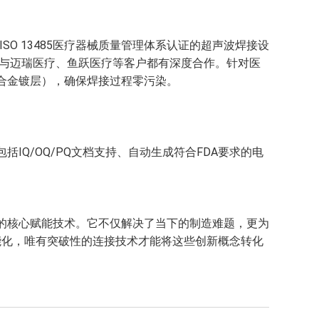
O 13485医疗器械质量管理体系认证的超声波焊接设
，与迈瑞医疗、鱼跃医疗等客户都有深度合作。针对医
合金镀层），确保焊接过程零污染。
IQ/OQ/PQ文档支持、自动生成符合FDA要求的电
的核心赋能技术。它不仅解决了当下的制造难题，更为
能化，唯有突破性的连接技术才能将这些创新概念转化