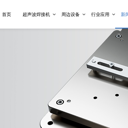
首页
超声波焊接机
周边设备
行业应用
新