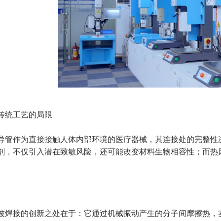
传统工艺的局限
导管作为直接接触人体内部环境的医疗器械，其连接处的完整性
剂，不仅引入潜在致敏风险，还可能改变材料生物相容性；而热
波焊接的创新之处在于：它通过机械振动产生的分子间摩擦热，实