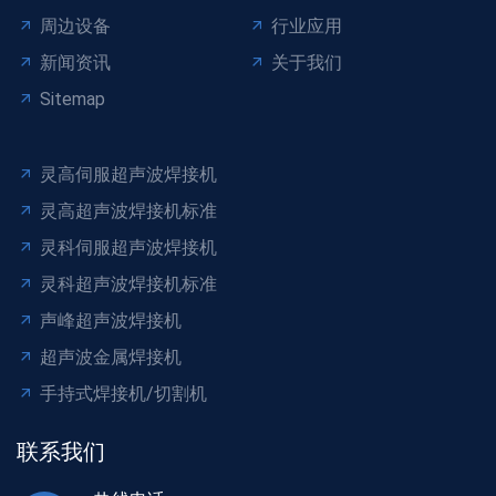
周边设备
行业应用
新闻资讯
关于我们
Sitemap
灵高伺服超声波焊接机
灵高超声波焊接机标准
灵科伺服超声波焊接机
灵科超声波焊接机标准
声峰超声波焊接机
超声波金属焊接机
手持式焊接机/切割机
联系我们