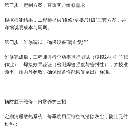
第三步：定制方案，尊重客户维修需求
根据检测结果，工程师提供“维修/更换/升级”三套方案，并
详细说明成本与周期。
第四步：维修调试，确保设备“满血复活”
维修完成后，工程师进行全功率运行测试（模拟24小时连续
作业）、焊接效果验证（检测焊缝强度与密封性），并校准
频率、压力等参数，确保设备性能恢复至出厂标准。
预防胜于维修：日常养护三招
定期清理散热系统：每季度用压缩空气清除灰尘，防止元件
过热；