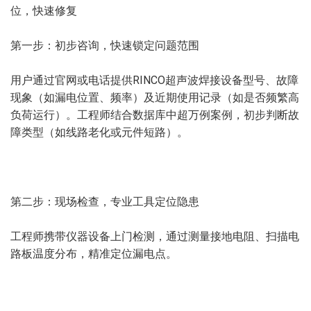
位，快速修复
第一步：初步咨询，快速锁定问题范围
用户通过官网或电话提供RINCO超声波焊接设备型号、故障
现象（如漏电位置、频率）及近期使用记录（如是否频繁高
负荷运行）。工程师结合数据库中超万例案例，初步判断故
障类型（如线路老化或元件短路）。
第二步：现场检查，专业工具定位隐患
工程师携带仪器设备上门检测，通过测量接地电阻、扫描电
路板温度分布，精准定位漏电点。