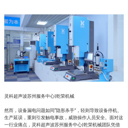
灵科超声波苏州服务中心|乾荣机械
然而，设备漏电问题如同“隐形杀手”，轻则导致设备停机、
生产延误，重则引发触电事故，威胁操作人员安全。面对这
一行业痛点，灵科超声波苏州服务中心|乾荣机械团队凭借