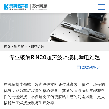
首页
>
新闻资讯
>
维护介绍
专业破解RINCO超声波焊接机漏电难题
2025-09-04
在汽车制造领域，超声波焊接机凭借其高效、精准、环保的
优势，成为车灯焊接的核心设备。其通过高频振动实现塑料
件的无缝熔接，不仅避免了传统胶粘工艺的污染风险，更大
幅提升了焊接强度与生产效率。