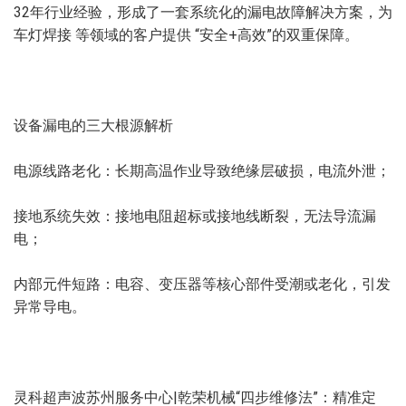
32年行业经验，形成了一套系统化的漏电故障解决方案，为
车灯焊接 等领域的客户提供 “安全+高效”的双重保障。
设备漏电的三大根源解析
电源线路老化：长期高温作业导致绝缘层破损，电流外泄；
接地系统失效：接地电阻超标或接地线断裂，无法导流漏
电；
内部元件短路：电容、变压器等核心部件受潮或老化，引发
异常导电。
灵科超声波苏州服务中心|乾荣机械“四步维修法”：精准定