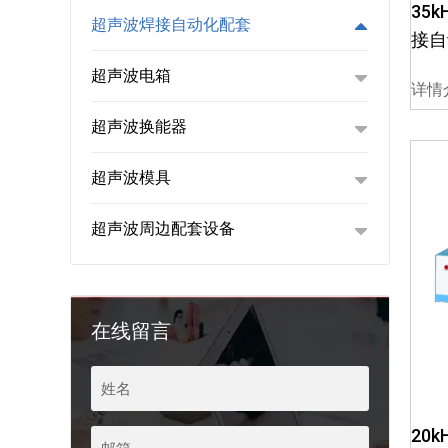
35
超声波焊接自动化配套
接自
超声波电箱
详情
超声波换能器
超声波模具
超声波周边配套设备
在线留言
20