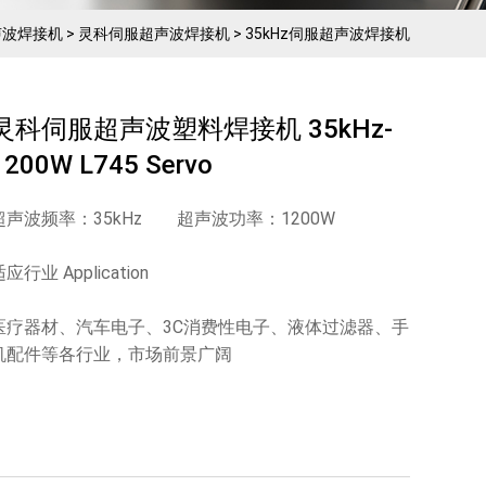
声波焊接机
>
灵科伺服超声波焊接机
>
35kHz伺服超声波焊接机
灵科伺服超声波塑料焊接机 35kHz-
1200W L745 Servo
超声波频率：35kHz 超声波功率：1200W
应行业 Application
医疗器材、汽车电子、3C消费性电子、液体过滤器、手
机配件等各行业，市场前景广阔