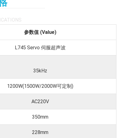
格
ICATIONS
参数值 (Value)
L745 Servo 伺服超声波
35kHz
1200W(1500W/2000W可定制)
AC220V
350mm
228mm