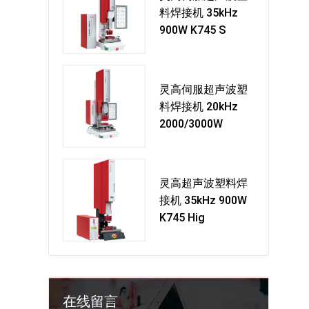
料焊接机 35kHz
900W K745 S
灵高伺服超声波塑
料焊接机 20kHz
2000/3000W
灵高超声波塑料焊
接机 35kHz 900W
K745 Hig
在线留言