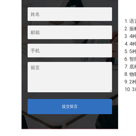
1.
2. 
3.
4.
5.
6.
7.
8.
9.
10
提交留言