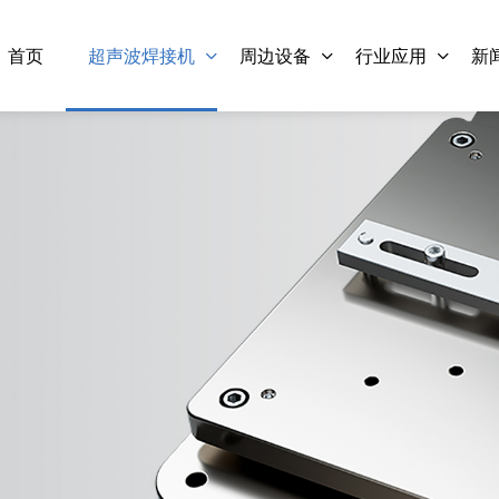
首页
超声波焊接机
周边设备
行业应用
新