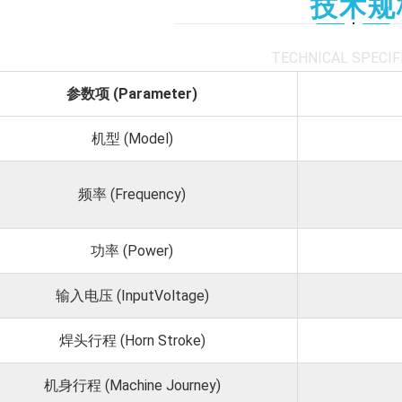
技术规
TECHNICAL SPECIF
参数项 (Parameter)
机型 (Model)
频率 (Frequency)
功率 (Power)
输入电压 (InputVoltage)
焊头行程 (Horn Stroke)
机身行程 (Machine Journey)