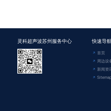
灵科超声波苏州服务中心
快速导
首页
周边设
新闻资
Sitema