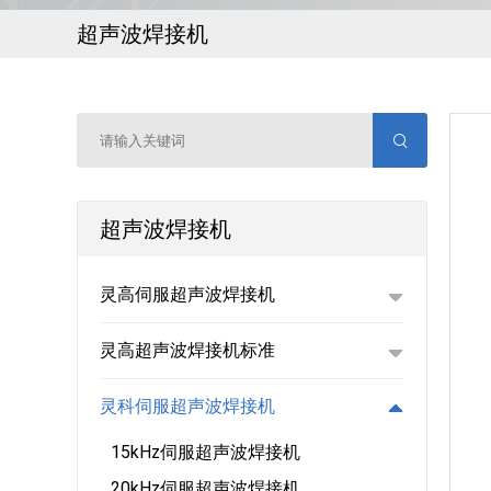
超声波焊接机
超声波焊接机
灵高伺服超声波焊接机
灵高超声波焊接机标准
灵科伺服超声波焊接机
15kHz伺服超声波焊接机
20kHz伺服超声波焊接机