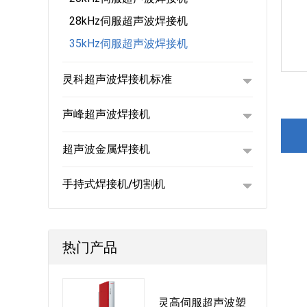
28kHz伺服超声波焊接机
35kHz伺服超声波焊接机
灵科超声波焊接机标准
声峰超声波焊接机
超声波金属焊接机
手持式焊接机/切割机
热门产品
灵高伺服超声波塑