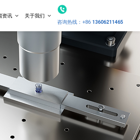
闻资讯
关于我们
咨询热线：
+86
13606211465