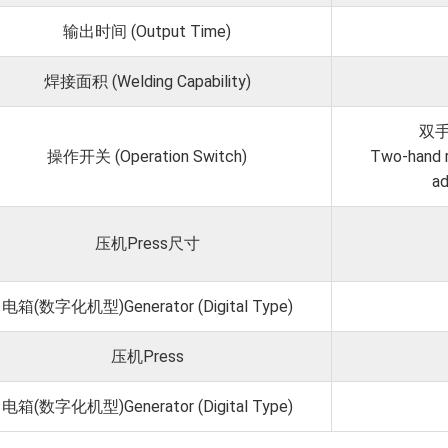
输出时间 (Output Time)
焊接面积 (Welding Capability)
双
操作开关 (Operation Switch)
Two-hand r
ad
压机Press尺寸
电箱(数字化机型)Generator (Digital Type)
压机Press
电箱(数字化机型)Generator (Digital Type)