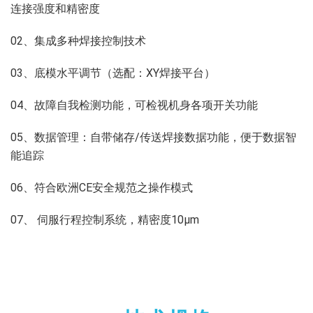
连接强度和精密度
02、集成多种焊接控制技术
03、底模水平调节（选配：XY焊接平台）
04、故障自我检测功能，可检视机身各项开关功能
05、数据管理：自带储存/传送焊接数据功能，便于数据智
能追踪
06、符合欧洲CE安全规范之操作模式
07、 伺服行程控制系统，精密度10μm