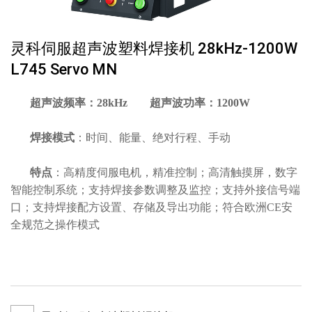
灵科伺服超声波塑料焊接机 28kHz-1200W
L745 Servo MN
超声波频率：28kHz 超声波功率：1200W
焊接模式
：时间、能量、绝对⾏程、手动
特点
：高精度伺服电机，精准控制；高清触摸屏，数字
智能控制系统；支持焊接参数调整及监控；支持外接信号端
口；支持焊接配方设置、存储及导出功能；符合欧洲
CE安
全规范之操作模式