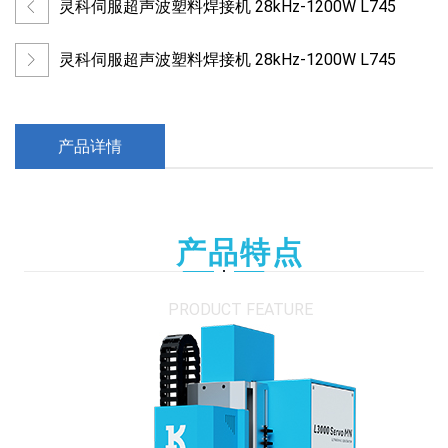
灵科伺服超声波塑料焊接机 28kHz-1200W L745
灵科伺服超声波塑料焊接机 28kHz-1200W L745
产品详情
产品特点
PRODUCT FEATURE