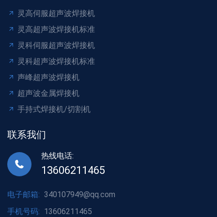
灵高伺服超声波焊接机
灵高超声波焊接机标准
灵科伺服超声波焊接机
灵科超声波焊接机标准
声峰超声波焊接机
超声波金属焊接机
手持式焊接机/切割机
联系我们
热线电话:
13606211465
电子邮箱:
340107949@qq.com
手机号码:
13606211465