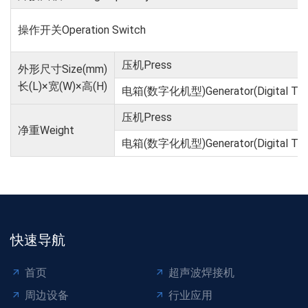
操作开关Operation Switch
压机Press
外形尺寸Size(mm)
长(L)×宽(W)×高(H)
电箱(数字化机型)Generator(Digital Typ
压机Press
净重Weight
电箱(数字化机型)Generator(Digital Typ
快速导航
首页
超声波焊接机
周边设备
行业应用