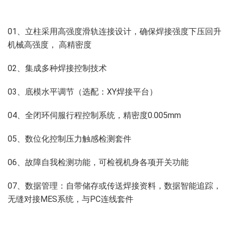
01、立柱采用高强度滑轨连接设计，确保焊接强度下压回升
机械高强度， 高精密度
02、集成多种焊接控制技术
03、底模水平调节（选配：XY焊接平台）
04、全闭环伺服行程控制系统，精密度0.005mm
05、数位化控制压力触感检测套件
06、故障自我检测功能，可检视机身各项开关功能
07、数据管理：自带储存或传送焊接资料，数据智能追踪，
无缝对接MES系统，与PC连线套件