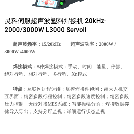
灵科伺服超声波塑料焊接机 20kHz-
2000/3000W L3000 ServoⅡ
超声波频率：15/20kHz 超声波功率：2000W /
3000W /4000W
焊接模式
：8种焊接模式：手动、时间、能量、停振、
绝对行程、相对行程、多行程、Xn模式
特点
：
互联网远程运维；底模焊接件侦测；超大人机交
互界面；精密多段行程控制；精密多段速度控制；精密多段
压力控制；无缝对接MES系统；智能振幅分阶；焊接数据存
储导入导出；支持分屏监视；详细运行状态监视