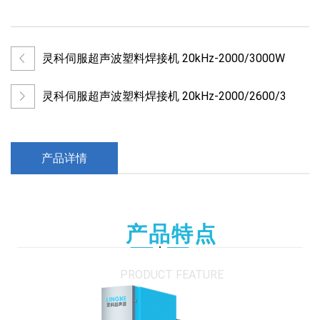
灵科伺服超声波塑料焊接机 20kHz-2000/3000W
灵科伺服超声波塑料焊接机 20kHz-2000/2600/3
产品详情
产品特点
PRODUCT FEATURE