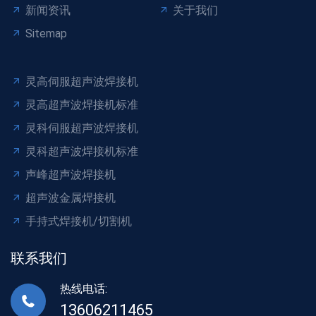
新闻资讯
关于我们
Sitemap
灵高伺服超声波焊接机
灵高超声波焊接机标准
灵科伺服超声波焊接机
灵科超声波焊接机标准
声峰超声波焊接机
超声波金属焊接机
手持式焊接机/切割机
联系我们
热线电话:
13606211465