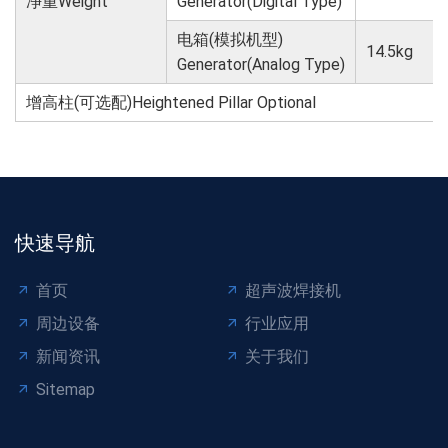
净重Weight
Generator(Digital Type)
电箱(模拟机型)
14.5kg
Generator(Analog Type)
增高柱(可选配)Heightened Pillar Optional
快速导航
首页
超声波焊接机
周边设备
行业应用
新闻资讯
关于我们
Sitemap