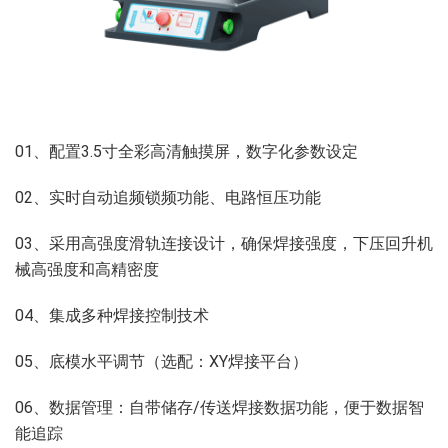
01、配置3.5⼨全彩⾼清触摸屏，数字化参数设定
02、实时自动追频锁频功能、电路恒压功能
03、采用高强度滑轨连接设计，确保焊接强度，下压回升机
械高强度和高精密度
04、集成多种焊接控制技术
05、底模水平调节（选配：XY焊接平台）
06、数据管理：自带储存/传送焊接数据功能，便于数据智
能追踪