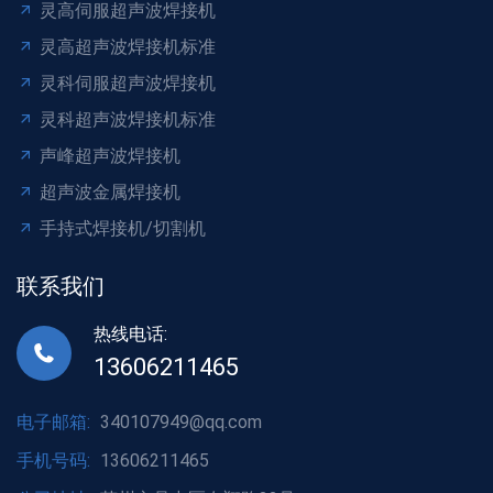
灵高伺服超声波焊接机
灵高超声波焊接机标准
灵科伺服超声波焊接机
灵科超声波焊接机标准
声峰超声波焊接机
超声波金属焊接机
手持式焊接机/切割机
联系我们
热线电话:
13606211465
电子邮箱:
340107949@qq.com
手机号码:
13606211465