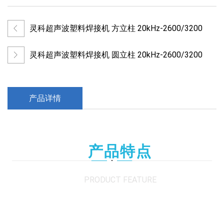
灵科超声波塑料焊接机 方立柱 20kHz-2600/3200
灵科超声波塑料焊接机 圆立柱 20kHz-2600/3200
产品详情
产品特点
PRODUCT FEATURE