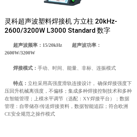
灵科超声波塑料焊接机 方立柱 20kHz-
2600/3200W L3000 Standard 数字
超声波频率：15/20kHz
超声波功率：
2600W/3200W
焊接模式：
手动、时间、能量、非标、连振模式
特点：
立柱采用高强度滑轨连接设计， 确保焊接强度下
压回升机械离强度，不偏移；集成多种焊接控制技术和多种
在智能管理；上模水平调节（选配：XY焊接平台）；数据
管理：自带储存/传送焊接资料，数据智能追踪；符合欧洲
CE安全规范之操作模式