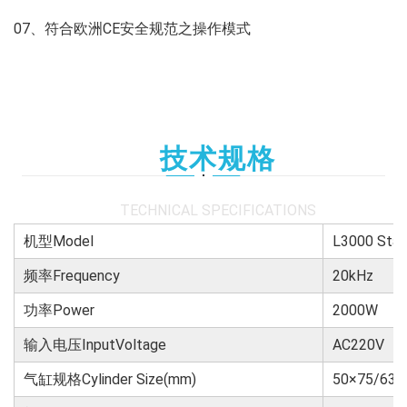
07、符合欧洲CE安全规范之操作模式
技术规格
TECHNICAL SPECIFICATIONS
机型Model
L3000 St
频率Frequency
20kHz
功率Power
2000W
输入电压InputVoltage
AC220V
气缸规格Cylinder Size(mm)
50×75/63×