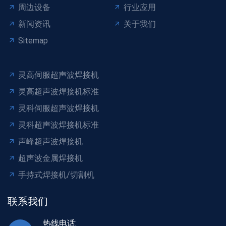
周边设备
行业应用
新闻资讯
关于我们
Sitemap
灵高伺服超声波焊接机
灵高超声波焊接机标准
灵科伺服超声波焊接机
灵科超声波焊接机标准
声峰超声波焊接机
超声波金属焊接机
手持式焊接机/切割机
联系我们
热线电话: