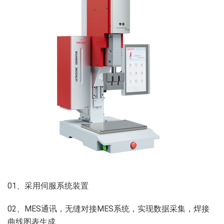
01、采用伺服系统装置
02、MES通讯，无缝对接MES系统，实现数据采集，焊接
曲线图表生成