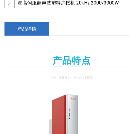
灵高伺服超声波塑料焊接机 20kHz 2000/3000W
产品详情
产品特点
PRODUCT FEATURE