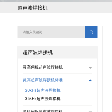
超声波焊接机
超声波焊接机
灵高伺服超声波焊接机
灵高超声波焊接机标准
20kHz超声波焊接机
35kHz超声波焊接机
灵科伺服超声波焊接机