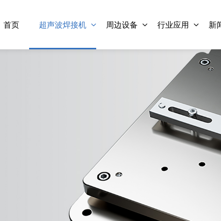
首页
超声波焊接机
周边设备
行业应用
新