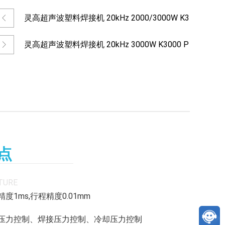
灵高超声波塑料焊接机 20kHz 2000/3000W K3
灵高超声波塑料焊接机 20kHz 3000W K3000 P
点
TURE
精度1ms,行程精度0.01mm
发压力控制、焊接压力控制、冷却压力控制