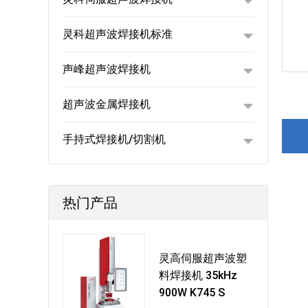
灵科超声波焊接机标准
声峰超声波焊接机
超声波金属焊接机
手持式焊接机/切割机
热门产品
灵高伺服超声波塑
料焊接机 35kHz
900W K745 S