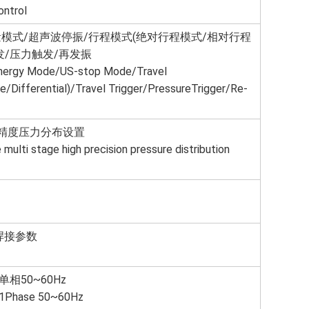
ontrol
模式/超声波停振/
行程模式(绝对行程模式/相对行程
发/压力触发/再发振
ergy Mode/US-stop Mode/Travel
e/Differential)/Travel Trigger/PressureTrigger/Re-
精度压力分布设置
ulti stage high precision pressure distribution
焊接参数
,单相50~60Hz
1Phase 50~60Hz