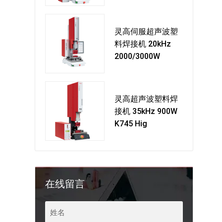
灵高伺服超声波塑
料焊接机 20kHz
2000/3000W
灵高超声波塑料焊
接机 35kHz 900W
K745 Hig
在线留言