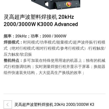
灵高超声波塑料焊接机 20kHz
2000/3000W K3000 Advanced
频率：20kHz；功率：2000 / 3000W
焊接模式：
时间模式/功率模式/能量模式/超声波停振/行程模
式（绝对行程模式/相对行程模式/参考行程模式）/行程触发/
压力触发/软启振
整机特点：
多可加装在特殊使用用途的机器上；独有的机械
式行程微调结构；实时测量焊接行程并显示于屏幕；换能器
组件快速装夹结构，大大提高生产换线的效率；
灵高超声波塑料焊接机 20kHz 2000/3000W K3