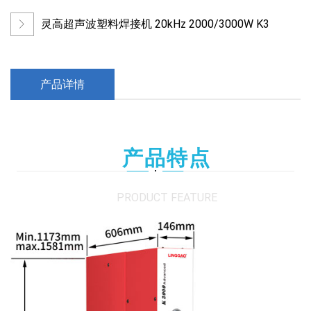
灵高超声波塑料焊接机 20kHz 2000/3000W K3
产品详情
产品特点
PRODUCT FEATURE