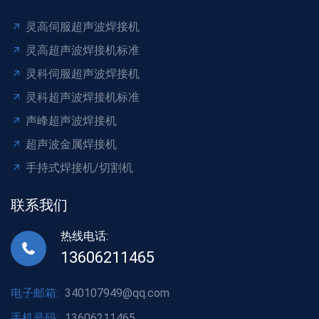
灵高伺服超声波焊接机
灵高超声波焊接机标准
灵科伺服超声波焊接机
灵科超声波焊接机标准
声峰超声波焊接机
超声波金属焊接机
手持式焊接机/切割机
联系我们
热线电话:
13606211465
电子邮箱:
340107949@qq.com
手机号码:
13606211465