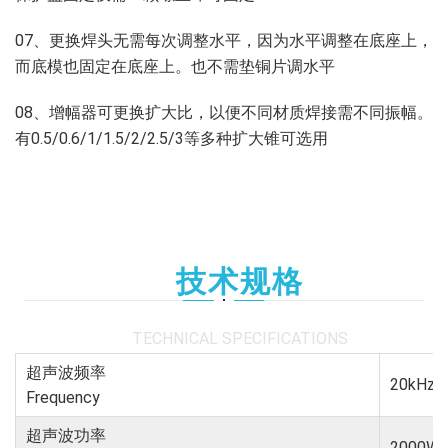
07、更换焊头无需每次调整水平，因为水平调整在底座上，
而底模也固定在底座上。也不需垫铜片调水平
08、增幅器可更换扩大比，以便不同材质焊接需不同振幅。
有0.5/0.6/1/1.5/2/2.5/3等多种扩大锥可选用
技术规格
TECHNICAL SPECIFICATIONS
超声波频率
20kHz
Frequency
超声波功率
2000W